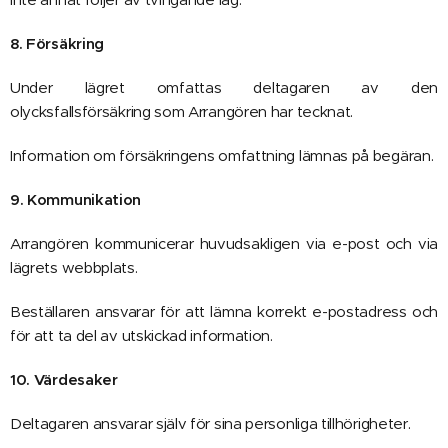
8. Försäkring
Under lägret omfattas deltagaren av den
olycksfallsförsäkring som Arrangören har tecknat.
Information om försäkringens omfattning lämnas på begäran.
9. Kommunikation
Arrangören kommunicerar huvudsakligen via e-post och via
lägrets webbplats.
Beställaren ansvarar för att lämna korrekt e-postadress och
för att ta del av utskickad information.
10. Värdesaker
Deltagaren ansvarar själv för sina personliga tillhörigheter.