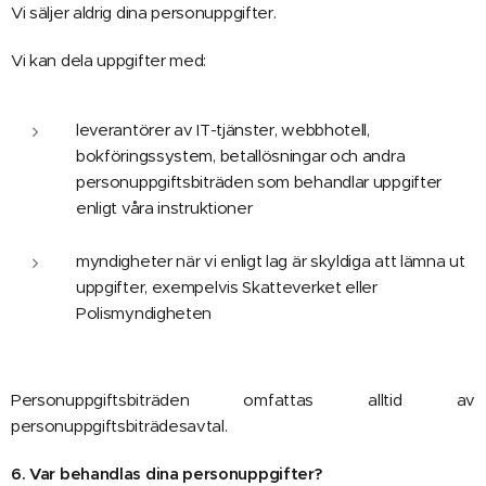
Vi säljer aldrig dina personuppgifter.
Vi kan dela uppgifter med:
leverantörer av IT-tjänster, webbhotell,
bokföringssystem, betallösningar och andra
personuppgiftsbiträden som behandlar uppgifter
enligt våra instruktioner
myndigheter när vi enligt lag är skyldiga att lämna ut
uppgifter, exempelvis Skatteverket eller
Polismyndigheten
Personuppgiftsbiträden omfattas alltid av
personuppgiftsbiträdesavtal.
6. Var behandlas dina personuppgifter?