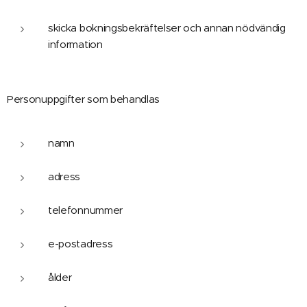
skicka bokningsbekräftelser och annan nödvändig
information
Personuppgifter som behandlas
namn
adress
telefonnummer
e-postadress
ålder