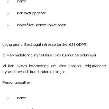
namn
kontaktuppgifter
innehållet i kommunikationen
Laglig grund: Berättigat intresse (artikel 6.1 f GDPR).
C. Marknadsföring, nyhetsbrev och kundundersökningar
Vi kan skicka information om våra tjänster, erbjudanden,
nyhetsbrev och kundundersökningar.
Personuppgifter
namn