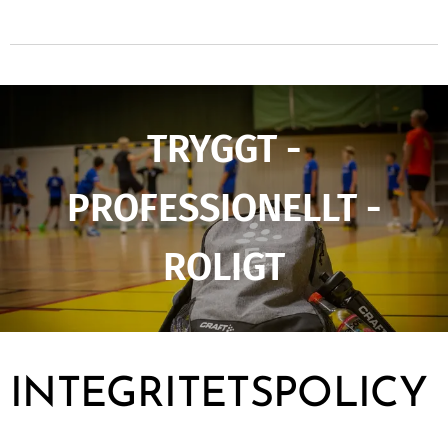
TRYGGT -
PROFESSIONELLT -
ROLIGT
INTEGRITETSPOLICY